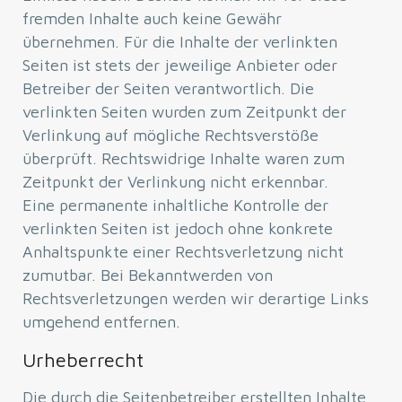
fremden Inhalte auch keine Gewähr
übernehmen. Für die Inhalte der verlinkten
Seiten ist stets der jeweilige Anbieter oder
Betreiber der Seiten verantwortlich. Die
verlinkten Seiten wurden zum Zeitpunkt der
Verlinkung auf mögliche Rechtsverstöße
überprüft. Rechtswidrige Inhalte waren zum
Zeitpunkt der Verlinkung nicht erkennbar.
Eine permanente inhaltliche Kontrolle der
verlinkten Seiten ist jedoch ohne konkrete
Anhaltspunkte einer Rechtsverletzung nicht
zumutbar. Bei Bekanntwerden von
Rechtsverletzungen werden wir derartige Links
umgehend entfernen.
Urheberrecht
Die durch die Seitenbetreiber erstellten Inhalte