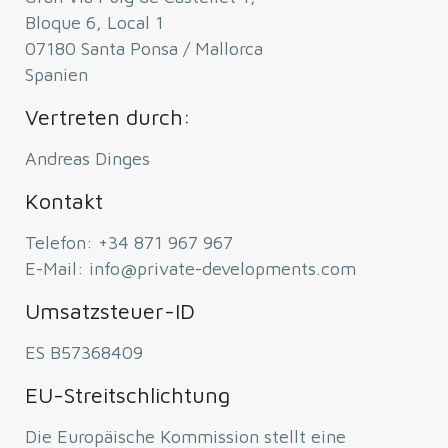
Bloque 6, Local 1
07180 Santa Ponsa / Mallorca
Spanien
Vertreten durch:
Andreas Dinges
Kontakt
Telefon: +34 871 967 967
E-Mail: info@private-developments.com
Umsatzsteuer-ID
ES B57368409
EU-Streitschlichtung
Die Europäische Kommission stellt eine