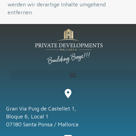
werden wir derartige Inhalte umgehend
entfernen.
Gran Via Puig de Castellet 1,
Bloque 6, Local 1
07180 Santa Ponsa / Mallorca