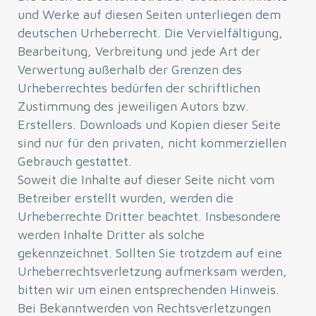
und Werke auf diesen Seiten unterliegen dem
deutschen Urheberrecht. Die Vervielfältigung,
Bearbeitung, Verbreitung und jede Art der
Verwertung außerhalb der Grenzen des
Urheberrechtes bedürfen der schriftlichen
Zustimmung des jeweiligen Autors bzw.
Erstellers. Downloads und Kopien dieser Seite
sind nur für den privaten, nicht kommerziellen
Gebrauch gestattet.
Soweit die Inhalte auf dieser Seite nicht vom
Betreiber erstellt wurden, werden die
Urheberrechte Dritter beachtet. Insbesondere
werden Inhalte Dritter als solche
gekennzeichnet. Sollten Sie trotzdem auf eine
Urheberrechtsverletzung aufmerksam werden,
bitten wir um einen entsprechenden Hinweis.
Bei Bekanntwerden von Rechtsverletzungen