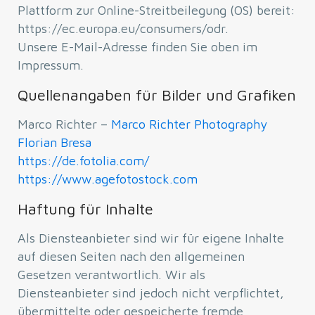
Plattform zur Online-Streitbeilegung (OS) bereit:
https://ec.europa.eu/consumers/odr.
Unsere E-Mail-Adresse finden Sie oben im
Impressum.
Quellenangaben für Bilder und Grafiken
Marco Richter –
Marco Richter Photography
Florian Bresa
https://de.fotolia.com/
https://www.agefotostock.com
Haftung für Inhalte
Als Diensteanbieter sind wir für eigene Inhalte
auf diesen Seiten nach den allgemeinen
Gesetzen verantwortlich. Wir als
Diensteanbieter sind jedoch nicht verpflichtet,
übermittelte oder gespeicherte fremde