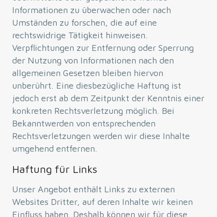
Informationen zu überwachen oder nach
Umständen zu forschen, die auf eine
rechtswidrige Tätigkeit hinweisen.
Verpflichtungen zur Entfernung oder Sperrung
der Nutzung von Informationen nach den
allgemeinen Gesetzen bleiben hiervon
unberührt. Eine diesbezügliche Haftung ist
jedoch erst ab dem Zeitpunkt der Kenntnis einer
konkreten Rechtsverletzung möglich. Bei
Bekanntwerden von entsprechenden
Rechtsverletzungen werden wir diese Inhalte
umgehend entfernen.
Haftung für Links
Unser Angebot enthält Links zu externen
Websites Dritter, auf deren Inhalte wir keinen
Einfluss haben. Deshalb können wir für diese