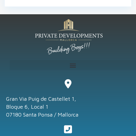
Gran Via Puig de Castellet 1,
Bloque 6, Local 1
07180 Santa Ponsa / Mallorca