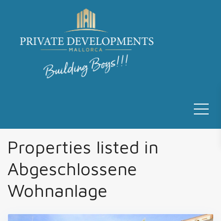
Properties listed in
Abgeschlossene
Wohnanlage